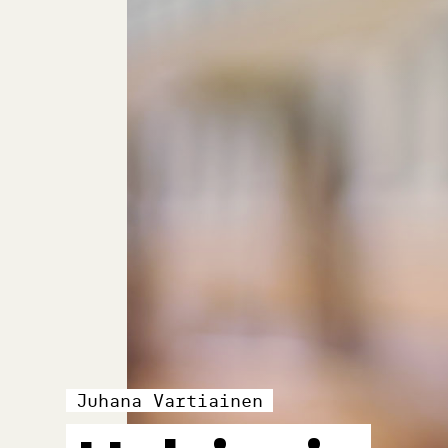
Juhana Vartiainen