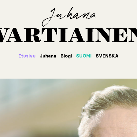
Etusivu
Juhana
Blogi
SUOMI
SVENSKA