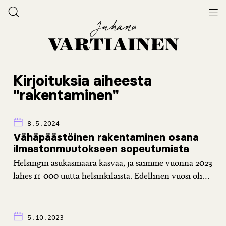
Kirjoituksia aiheesta
"rakentaminen"
8.5.2024
Vähäpäästöinen rakentaminen osana
ilmastonmuutokseen sopeutumista
Helsingin asukasmäärä kasvaa, ja saimme vuonna 2023
lähes 11 000 uutta helsinkiläistä. Edellinen vuosi oli...
5.10.2023