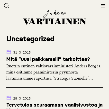
Uncategorized
31.3.2015
Mitä ”uusi palkkamalli” tarkoittaa?
Ruotsin entinen valtiovarainministeri Anders Borg ja
minä esitimme pääministerin pyynnöstä
laatimassamme raportissa ”Strategia Suomelle”...
28.3.2015
Tervetuloa seuraamaan vaalisivustoa ja