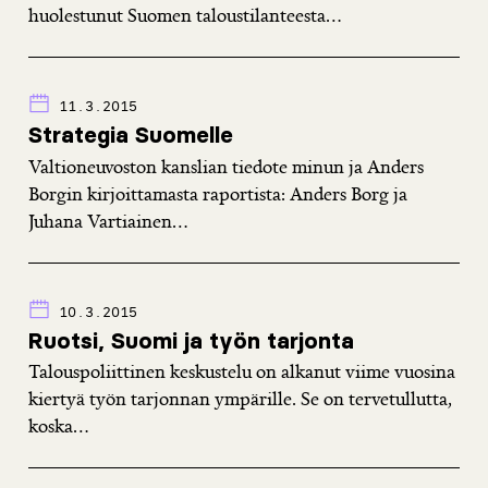
huolestunut Suomen taloustilanteesta...
11.3.2015
Strategia Suomelle
Valtioneuvoston kanslian tiedote minun ja Anders
Borgin kirjoittamasta raportista: Anders Borg ja
Juhana Vartiainen...
10.3.2015
Ruotsi, Suomi ja työn tarjonta
Talouspoliittinen keskustelu on alkanut viime vuosina
kiertyä työn tarjonnan ympärille. Se on tervetullutta,
koska...