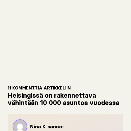
11 KOMMENTTIA ARTIKKELIIN
Helsingissä on rakennettava
vähintään 10 000 asuntoa vuodessa
Nina K
sanoo: