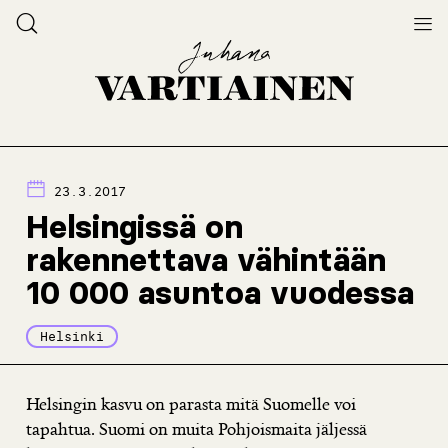
23.3.2017
Helsingissä on
rakennettava vähintään
10 000 asuntoa vuodessa
Helsinki
Helsingin kasvu on parasta mitä Suomelle voi
tapahtua. Suomi on muita Pohjoismaita jäljessä