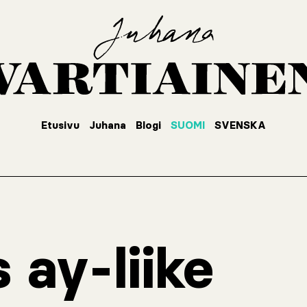
Etusivu
Juhana
Blogi
SUOMI
SVENSKA
 ay-liike