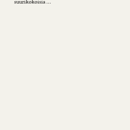
suurikokoisia ...