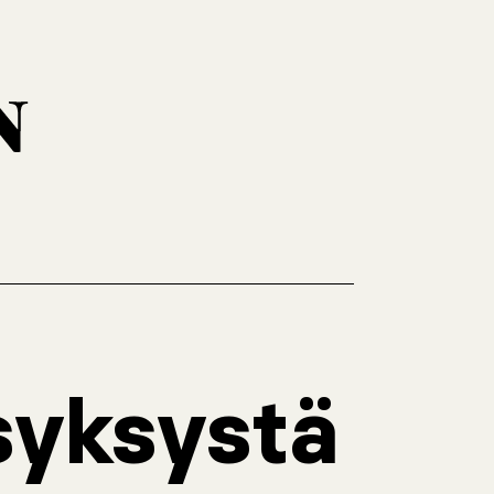
 syksystä