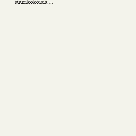
suurikokoisia ...