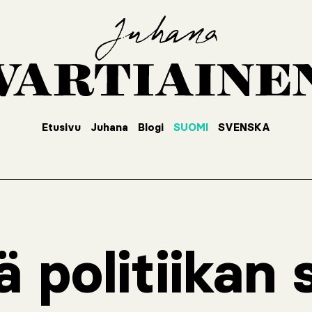
Etusivu
Juhana
Blogi
SUOMI
SVENSKA
ä politiikan