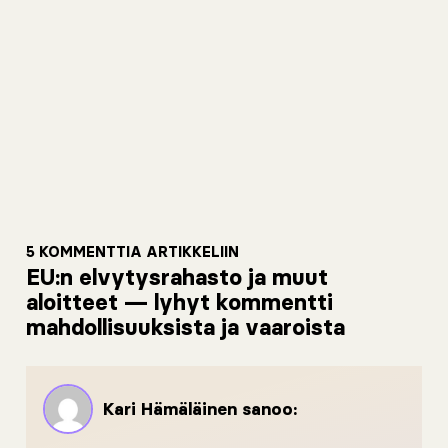
5 KOMMENTTIA ARTIKKELIIN
EU:n elvytysrahasto ja muut
aloitteet — lyhyt kommentti
mahdollisuuksista ja vaaroista
Kari Hämäläinen
sanoo: