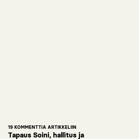
19 KOMMENTTIA ARTIKKELIIN
Tapaus Soini, hallitus ja